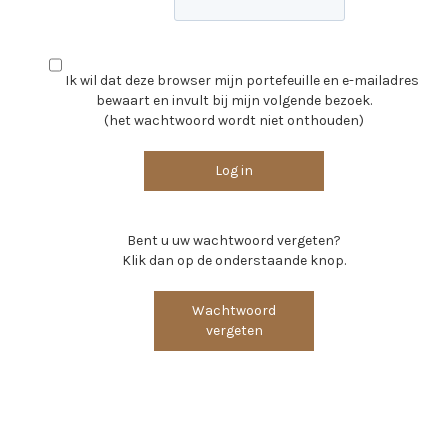
Ik wil dat deze browser mijn portefeuille en e-mailadres
bewaart en invult bij mijn volgende bezoek.
(het wachtwoord wordt niet onthouden)
Log in
Bent u uw wachtwoord vergeten?
Klik dan op de onderstaande knop.
Wachtwoord
vergeten